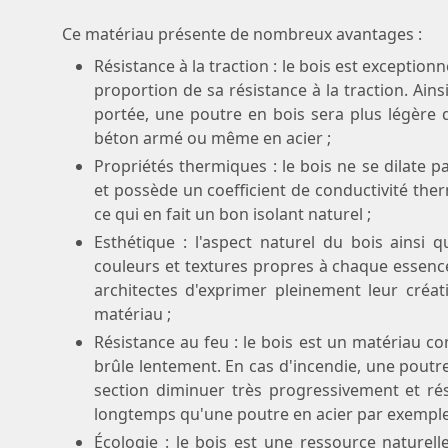
Ce matériau présente de nombreux avantages :
Résistance à la traction : le bois est exception
proportion de sa résistance à la traction. Ai
portée, une poutre en bois sera plus légère
béton armé ou même en acier ;
Propriétés thermiques : le bois ne se dilate p
et possède un coefficient de conductivité ther
ce qui en fait un bon isolant naturel ;
Esthétique : l'aspect naturel du bois ainsi q
couleurs et textures propres à chaque essen
architectes d'exprimer pleinement leur créati
matériau ;
Résistance au feu : le bois est un matériau co
brûle lentement. En cas d'incendie, une poutre
section diminuer très progressivement et ré
longtemps qu'une poutre en acier par exemple
Écologie : le bois est une ressource naturell