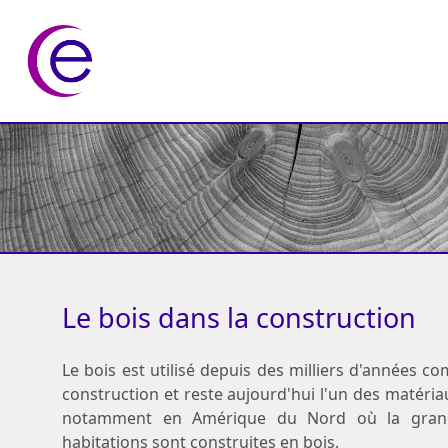
Le bois dans la construction
Le bois est utilisé depuis des milliers d'années 
construction et reste aujourd'hui l'un des matériaux
notamment en Amérique du Nord où la grand
habitations sont construites en bois.