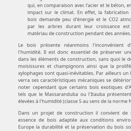
qui, en comparaison avec l'acier et le béton, 
impact sur le climat. En effet, la fabricatio
bois demande peu d'énergie et le CO2 atm
par les arbres durant leur croissance es
matériau de construction pendant des années
Le bois présente néanmoins l'inconvénient d'
l'humidité. Il est donc essentiel de préserver un
dans les éléments de construction, sans quoi le
moisissures et champignons ainsi que la prolifé
xylophages sont quasi-inévitables. Par ailleurs un
verra ses caractéristiques mécaniques se détério
noter cependant que certains bois exotiques d
tels que le Massaranduba ou l'Itauba présentent
élevées à l'humidité (classe 5 au sens de la norme 
Dans un projet de construction il convient de 
essence de bois adaptée aux conditions envir
Europe la durabilité et la préservation du bois 