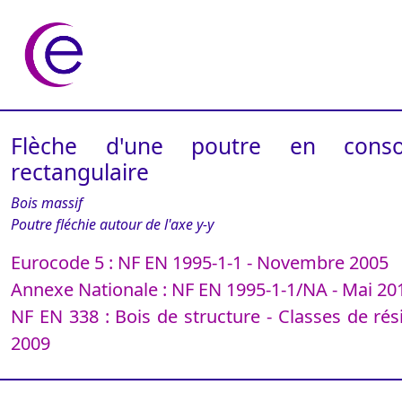
Flèche d'une poutre en conso
rectangulaire
Bois massif
Poutre fléchie autour de l'axe y-y
Eurocode 5 : NF EN 1995-1-1 - Novembre 2005
Annexe Nationale : NF EN 1995-1-1/NA - Mai 20
NF EN 338 : Bois de structure - Classes de ré
2009