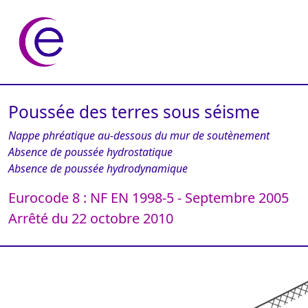
Poussée des terres sous séisme
Nappe phréatique au-dessous du mur de soutènement
Absence de poussée hydrostatique
Absence de poussée hydrodynamique
Eurocode 8 : NF EN 1998-5 - Septembre 2005
Arrêté du 22 octobre 2010