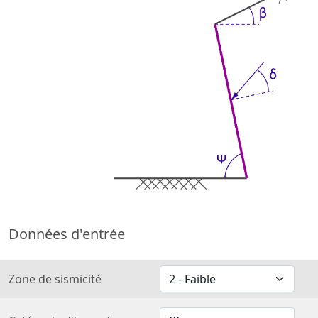
Données d'entrée
Zone de sismicité