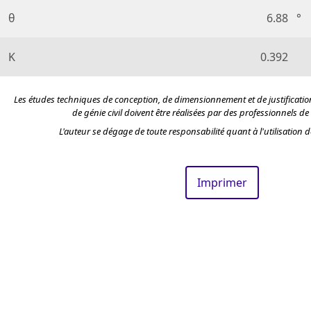
θ
6.88
°
K
0.392
Les études techniques de conception, de dimensionnement et de justificatio
de génie civil doivent être réalisées par des professionnels de
L'auteur se dégage de toute responsabilité quant à l'utilisation de
Imprimer