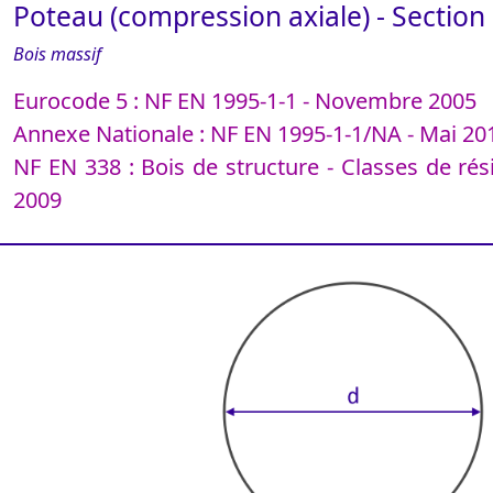
Poteau (compression axiale) - Section 
Bois massif
Eurocode 5 : NF EN 1995-1-1 - Novembre 2005
Annexe Nationale : NF EN 1995-1-1/NA - Mai 20
NF EN 338 : Bois de structure - Classes de ré
2009