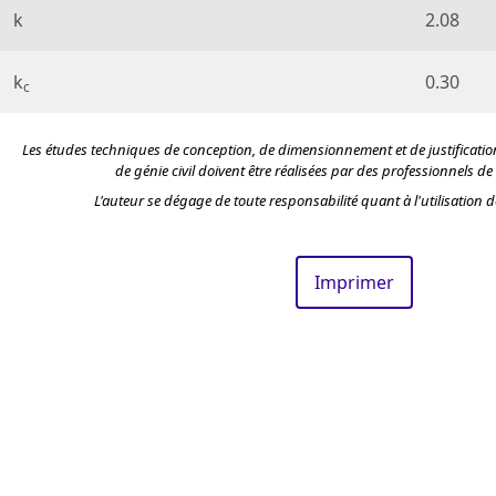
k
2.08
k
0.30
c
Les études techniques de conception, de dimensionnement et de justificatio
de génie civil doivent être réalisées par des professionnels de
L'auteur se dégage de toute responsabilité quant à l'utilisation de
Imprimer